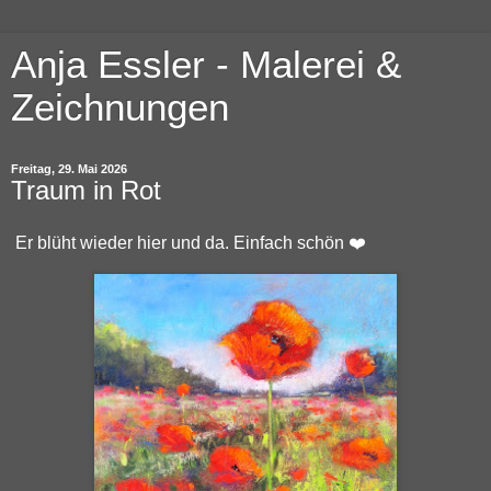
Anja Essler - Malerei &
Zeichnungen
Freitag, 29. Mai 2026
Traum in Rot
Er blüht wieder hier und da. Einfach schön ❤️